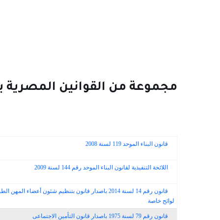
مجموعة من القوانين المصرية ي
قانون البناء الموحد 119 لسنة 2008
اللائحة التنفيذية لقانون البناء الموحد رقم 144 لسنة 2009
قانون رقم 14 لسنة 2014 باصدار قانون بتنظيم شئون أعض
لوائح خاصة
قانون رقم 79 لسنة 1975 باصدار قانون التأمين الاجتماعى