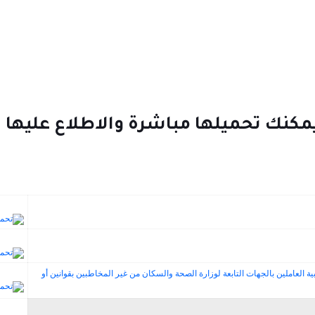
مكنك تحميلها مباشرة والاطلاع عليها
اء المهن الطبية العاملين بالجهات التابعة لوزارة الصحة والسكان من غير المخاطبين بقوانين أو