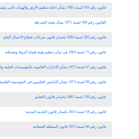
قانون رقم 103 لسنة 1961 بشأن اعادة تنظيم الازهر والهيئات التى يشملها
القانون رقم 109 لسنة 1971 بشأن هيئة الشرطة
قانون رقم 203 لسنة 1991 باصدار قانون شركات قطاع الاعمال العام
قانون رقم 75 لسنة 1963 فى شأن تنظيم هيئة قضايا الدولة وتعديلاته
قانون رقم 47 لسنة 1973 بشأن الادارات القانونية بالمؤسسات العامة والهيئات العامة والوحدات التابعة لها
قانون رقم 69 لسنة 1973 بشأن الباحثين العلميين فى المؤسسة العلمية
قانون رقم 139 لسنة 1981 باصدار قانون التعليم
قانون رقم 18 لسنة 2015 باصدار قانون الخدمة المدنية
قانون رقم 46 لسنة 1972 قانون السلطة القضائية