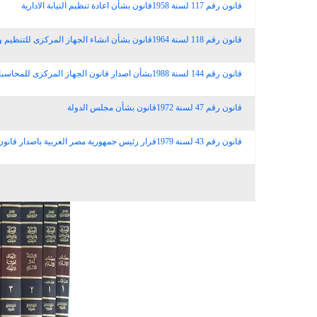
قانون رقم 117 لسنة 1958قانون بشأن اعادة تنظيم النيابة الادارية
قانون رقم 118 لسنة 1964قانون بشأن انشاء الجهاز المركزى للتنظيم والادارة 1964
قانون رقم 144 لسنة 1988بشأن اصدار قانون الجهاز المركزى للمحاسبات
قانون رقم 47 لسنة 1972قانون بشأن مجلس الدولة
قانون رقم 43 لسنة 1979قرار رئيس جمهورية مصر العربية باصدار قانون نظام الحكم المحلى