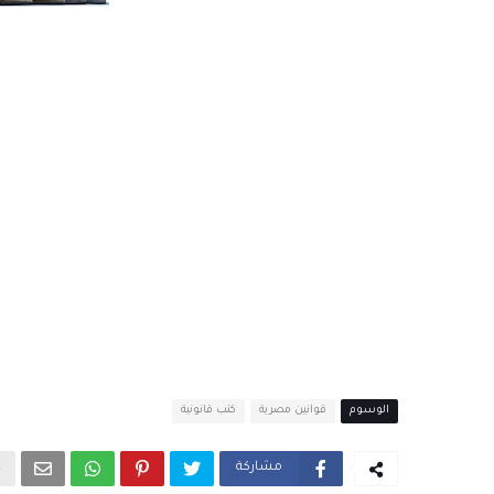
الوسوم
قوانين مصرية
كتب قانونية
مشاركة