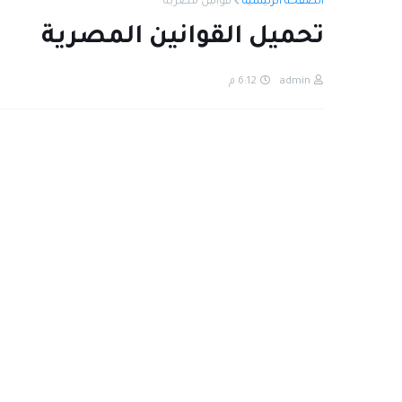
الصفحة الرئيسية
قوانين مصرية
تحميل القوانين المصرية
admin
6:12 م