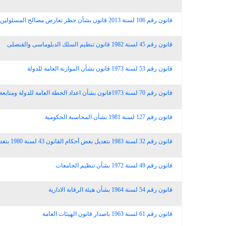
قانون رقم 106 لسنة 2013 قانون بشأن حظر تعارض مصالح المسئولين فى الدولة
قانون رقم 45 لسنة 1982 قانون تنظيم السلك الدبلوماسى والقنصلى
قانون رقم 53 لسنة 1973 قانون بشأن الموازنة العامة للدولة
قانون رقم 70 لسنة 1973قانون بشأن اعداد الخطة العامة للدولة ومتابعة تنفيذها
قانون رقم 127 لسنة 1981 بشأن المحاسبة الحكومية
قانون رقم 32 لسنة 1983 بتعديل بعض أحكام القانون 43 لسنة 1980 بتعديل جداول مرتبات الكادرات الخاصة
قانون رقم 49 لسنة 1972 بشأن تنظيم الجامعات
قانون رقم 54 لسنة 1964 بشأن هيئة الرقابة الادارية
قانون رقم 61 لسنة 1963 باصدار قانون الهيئات العامة