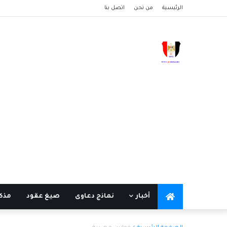
الرئيسية
من نحن
اتصل بنا
أخبار
نماذج دعاوى
صيغ عقود
مذكر