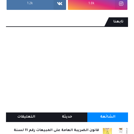
1.2k
1.8k
تابعنا
الشائعة
حديثة
التعليقات
قانون الضريبة العامة على المبيعات رقم 11 لسنة