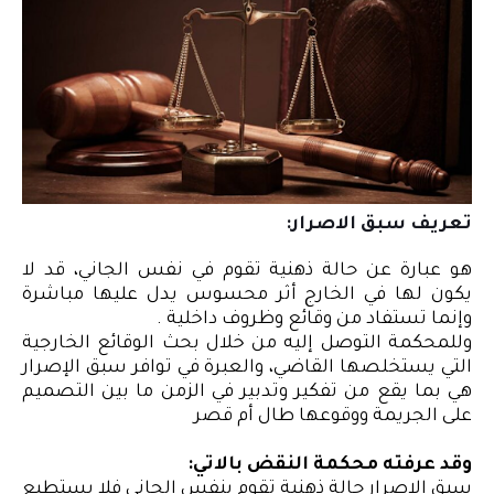
تعريف سبق الاصرار:
هو عبارة عن حالة ذهنية تقوم في نفس الجاني، قد لا
يكون لها في الخارج أثر محسوس يدل عليها مباشرة
وإنما تستفاد من وقائع وظروف داخلية .
وللمحكمة التوصل إليه من خلال بحث الوقائع الخارجية
التي يستخلصها القاضي، والعبرة في توافر سبق الإصرار
هي بما يقع من تفكير وتدبير في الزمن ما بين التصميم
على الجريمة ووقوعها طال أم قصر
وقد عرفته محكمة النقض بالاتي:
سبق الإصرار حالة ذهنية تقوم بنفس الجانى فلا يستطيع