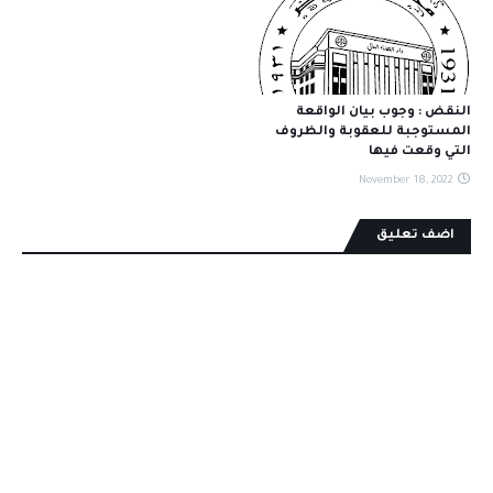
النقض : وجوب بيان الواقعة
المستوجبة للعقوبة والظروف
التي وقعت فيها
November 18, 2022
اضف تعليق