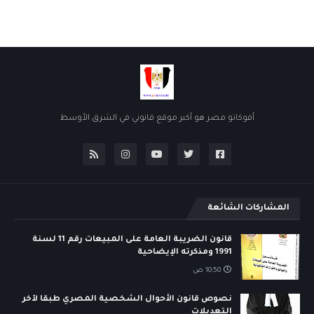
أفوكاتو مصر هو أكبر موقع قانوني في الشرق الأوسط
المشاركات الشائعة
قانون الضريبة العامة على المبيعات رقم 11 لسنة
1991 ومذكرته الإيضاحية
10:50 ص
نصوص قانون الأحوال الشخصية المصري طبقا لآخر
التعديلات