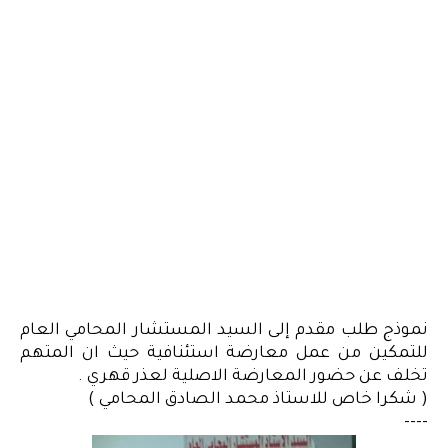
نموذج طلب مقدم إلى السيد المستشار المحامي العام
للتمكين من عمل معارضة استئنافية حيث ان المتهم
تخلف عن حضور المعارضة الاصلية لعذر قهري .
( شكرا خاص للاستاذ محمد الصادق المحامي )
----