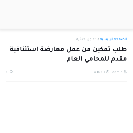
الصفحة الرئيسية
دعاوى جنائية
طلب تمكين من عمل معارضة استئنافية
مقدم للمحامي العام
admin
10:01 م
0