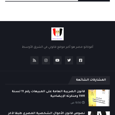
أفوكاتو مصر هو أكبر موقع قانوني في الشرق الأوسط
المشاركات الشائعة
قانون الضريبة العامة على المبيعات رقم 11 لسنة
1991 ومذكرته الإيضاحية
10:50 ص
نصوص قانون الأحوال الشخصية المصري طبقا لآخر