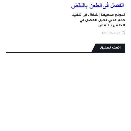
نموذج صحيفة إشكال في تنفيذ
حكم مدني لحين الفصل في
الطعن بالنقض
April 26, 2025
اضف تعليق