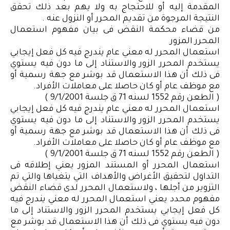
المقدمة إليه أو للاحتجاج به ولا يهم بعد ذلك تحقق
النتيجة المرجوة من تقديم المحرر أو النزول عنه .
من قضاء محكمة النقض فى بيان مفهوم استعمال
المحرر المزور
استعمال المحرر له معني عام يندرج فيه كل فعل إيجابي
يستخدم المحرر الزور والاستناد إلى ما دون فيه يستوي
فى ذلك أن هذا الاستعمال قد بوشر مع جهة رسمية أو
مع موظف عام أو كان حاصلا على معاملات الأفراد.
( الطعن رقم 1552 لسنه 71 ق جلسة 9/1/2001 )
استعمال المحرر له معني عام يندرج فيه كل فعل إيجابي
يستخدم المحرر الزور والاستناد إلى ما دون فيه يستوي
فى ذلك أن هذا الاستعمال قد بوشر مع جهة رسمية أو
مع موظف عام أو كان حاصلا على معاملات الأفراد.
( الطعن رقم 1552 لسنه 71 ق جلسة 9/1/2001 )
استعمال المحرر أو المستند المزور يعني إطلاقه فى
التداول لتحقيق الأغراض والأهداف التي يتغياها والتي تم
التزوير من أجلها ، ولاستعمال المحرر لدى قضاء النقض
مفهوم محدد يعني استعمال المحرر له معني يندرج فيه
كل فعل إيجابي يستخدم المحرر الزور والاستناد إلى ما
دون فيه يستوي فى ذلك أن هذا الاستعمال قد بوشر مع