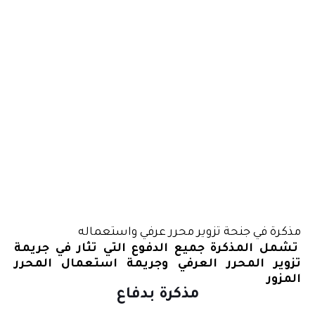
مذكرة
في جنحة تزوير محرر عرفي واستعماله
تشمل المذكرة جميع الدفوع التي تثار في جريمة
تزوير المحرر العرفي وجريمة استعمال المحرر
المزور
مذكرة بدفاع