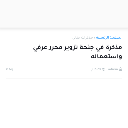
الصفحة الرئيسية
مذكرات جنائي
مذكرة في جنحة تزوير محرر عرفي
واستعماله
admin
2:29 م
0