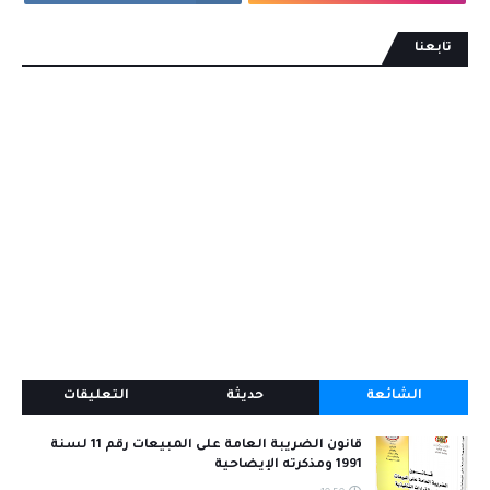
تابعنا
الشائعة
حديثة
التعليقات
قانون الضريبة العامة على المبيعات رقم 11 لسنة
1991 ومذكرته الإيضاحية