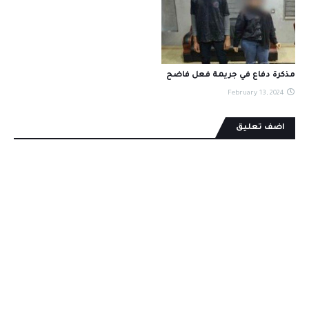
مذكرة دفاع في جريمة فعل فاضح
February 13, 2024
اضف تعليق