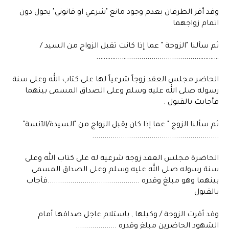
وقد أقر الطرفان بعدم وجود مانع "شرعي او قانوني" يحول دون
اتمام زواجهما
ثم سألنا "الزوجة " عما إذا كانت تقبل الزواج من السيد /
…………...................................…...………..
الحاضر مجلس العقد زوجاً شرعياً لها على كتاب الله وعلى سنة
رسوله صلى الله عليه وسلم وعلى الصداق المسمى بينهما
فأجابت بالقبول .
ثم سألنا الزوج " عما إذا كان يقبل الزواج من "السيدة/الآنسة"
..............................................................
الحاضرة مجلس العقد زوجة شرعية له على كتاب الله وعلى
سنة رسوله صلى الله عليه وسلم وعلى الصداق المسمى
بينهما وهو مبلغ وقدره .............................................فأجاب
بالقبول
وقد أقرت الزوجة / وكيلها , باستلام عاجل صداقها أمام
الشهود الحاضرين مبلغ وقدره ....................