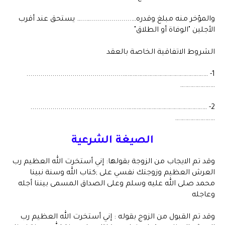
والمؤخر منه مبلغ وقدره…....................…..… يستحق عند أقرب
الأجلين "الوفاة أو الطلاق"
الشروط الاتفاقية الخاصة بالعقد
1- ……………………………………………................................................
…………………
2- …………………………………………................................................
……………………
الصيغة الشرعية
وقد تم الايجاب من الزوجة بقولها: إني أستخرت الله العظيم رب
العرش العظيم وزوجتك نفسي على ;كتاب الله وسنة نبينا
محمد صلى الله عليه وسلم وعلى الصداق المسمى بيننا أجله
وعاجله
وقد تم القبول من الزوج بقوله : إني أستخرت الله العظيم رب