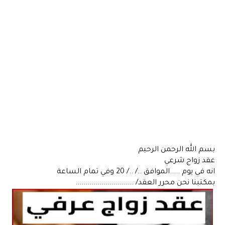
بسم الله الرحمن الرحيم
عقد زواج شرعي
انه في يوم .....الموافق ../ ../ 20 وفي تمام الساعة
بمكتبنا نحن محرر العقد/ .............................