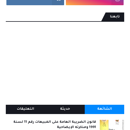
تابعنا
الشائعة
حديثة
التعليقات
قانون الضريبة العامة على المبيعات رقم 11 لسنة
1991 ومذكرته الإيضاحية