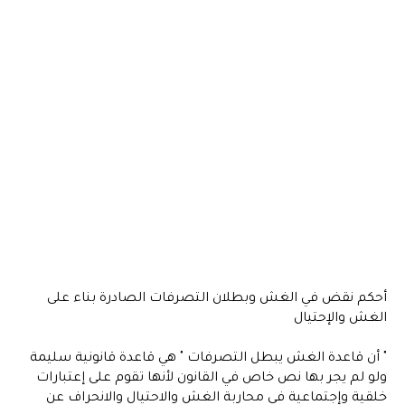
أحكم نقض في الغش وبطلان التصرفات الصادرة بناء على
الغش والإحتيال
" أن قاعدة الغش يبطل التصرفات " هي قاعدة قانونية سليمة
ولو لم يجر بها نص خاص في القانون لأنها تقوم على إعتبارات
خلقية وإجتماعية في محاربة الغش والاحتيال والانحراف عن