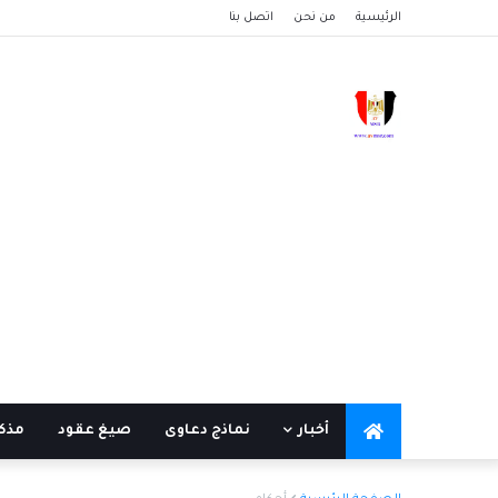
الرئيسية
من نحن
اتصل بنا
أخبار
نماذج دعاوى
صيغ عقود
مذكر